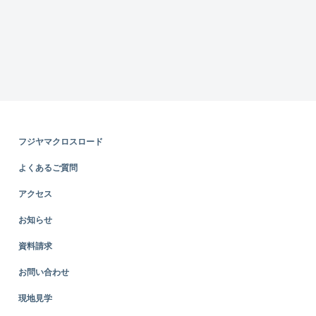
フジヤマクロスロード
よくあるご質問
アクセス
お知らせ
資料請求
お問い合わせ
現地見学