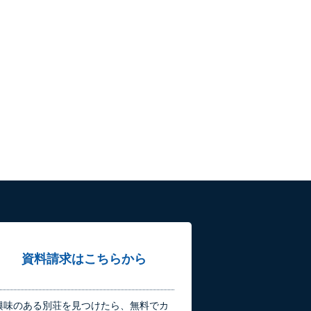
資料請求はこちらから
興味のある別荘を見つけたら、無料でカ