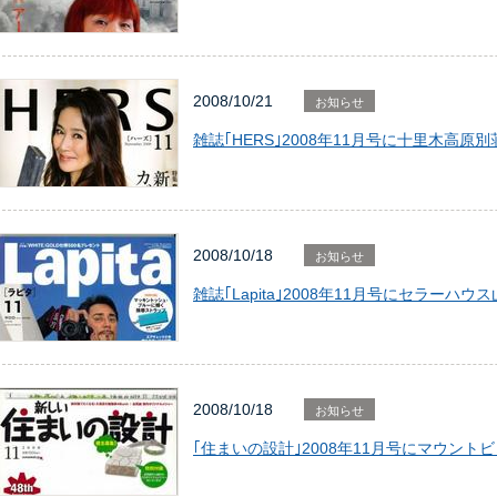
2008/10/21
お知らせ
雑誌｢HERS｣2008年11月号に十里木高
2008/10/18
お知らせ
雑誌｢Lapita｣2008年11月号にセラー
2008/10/18
お知らせ
｢住まいの設計｣2008年11月号にマウン