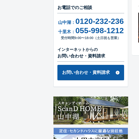
お電話でのご相談
0120-232-236
山中湖：
055-998-1212
十里木：
受付時間9:00〜18:00（土日祝も営業）
インターネットからの
お問い合わせ・資料請求
お問い合わせ・資料請求