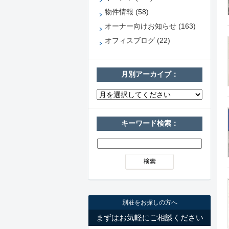
物件情報 (58)
オーナー向けお知らせ (163)
オフィスブログ (22)
月別アーカイブ：
キーワード検索：
別荘をお探しの方へ
まずはお気軽にご相談ください