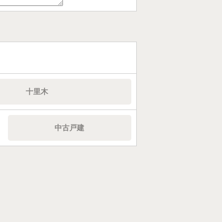
十里木
中古戸建