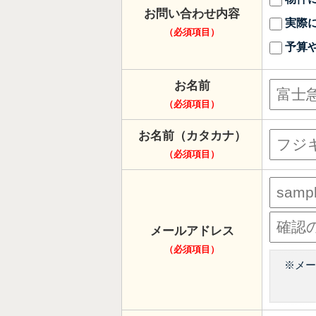
お問い合わせ内容
実際
（必須項目）
予算
お名前
（必須項目）
お名前（カタカナ）
（必須項目）
メールアドレス
（必須項目）
※メ