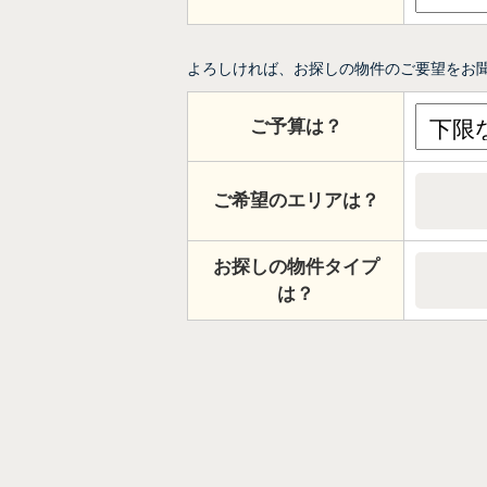
よろしければ、お探しの物件のご要望をお
ご予算は？
ご希望のエリアは？
お探しの物件タイプ
は？