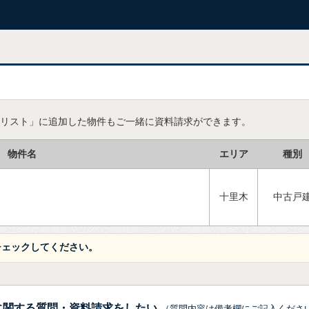
リスト」に追加した物件もご一緒に資料請求ができます。
物件名
エリア
種別
十里木
中古戸
チェックしてください。
に関する質問・資料請求をしたい