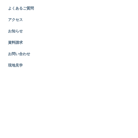
よくあるご質問
アクセス
お知らせ
資料請求
お問い合わせ
現地見学