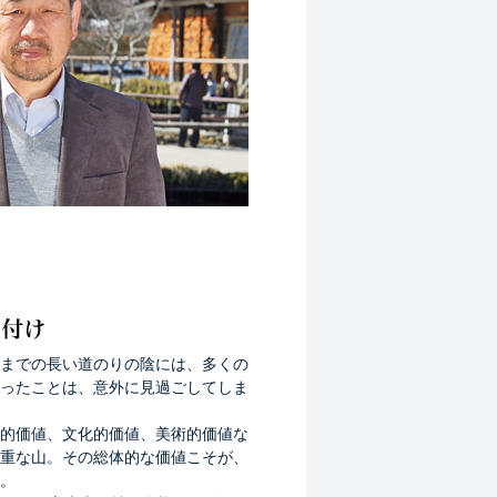
までの長い道のりの陰には、多くの
ったことは、意外に見過ごしてしま
的価値、文化的価値、美術的価値な
重な山。その総体的な価値こそが、
。