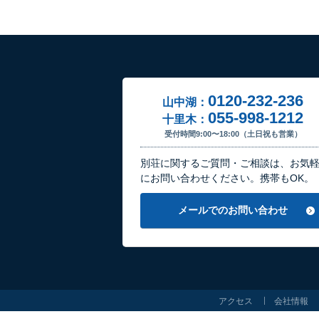
0120-232-236
山中湖：
055-998-1212
十里木：
受付時間9:00〜18:00（土日祝も営業）
別荘に関するご質問・ご相談は、お気
にお問い合わせください。携帯もOK。
メールでのお問い合わせ
アクセス
会社情報