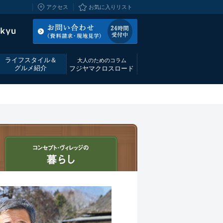
アクセス
お気に入りリスト
ライフスタイル＆
大人のためのコラム
グルメ紹介
フジヤマクロスロード