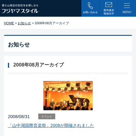
HOME
>
お知らせ
> 2008年08月アーカイブ
お知らせ
2008年08月アーカイブ
2008/08/31
イベント
「山中湖国際音楽祭」2008が開催されました