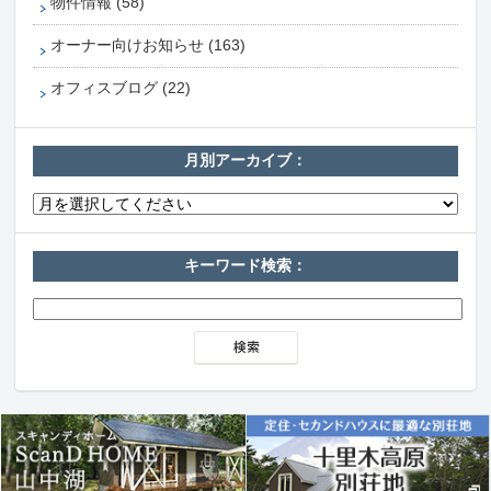
物件情報 (58)
オーナー向けお知らせ (163)
オフィスブログ (22)
月別アーカイブ：
キーワード検索：