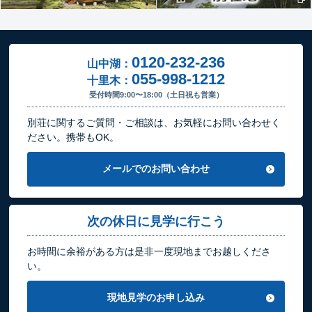
0120-232-236
山中湖：
055-998-1212
十里木：
受付時間9:00〜18:00（土日祝も営業）
別荘に関するご質問・ご相談は、お気軽にお問い合わせく
ださい。携帯もOK。
メールでのお問い合わせ
次の休日に見学に行こう
お時間に余裕がある方は是非一度現地までお越しくださ
い。
現地見学のお申し込み