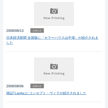
2008/08/13
お知らせ
日本経済新聞 全国版に「セラーハウス山中湖」が紹介されま
した
2008/08/06
お知らせ
雑誌｢Lapita｣にコンセプト・ヴィラが紹介されました