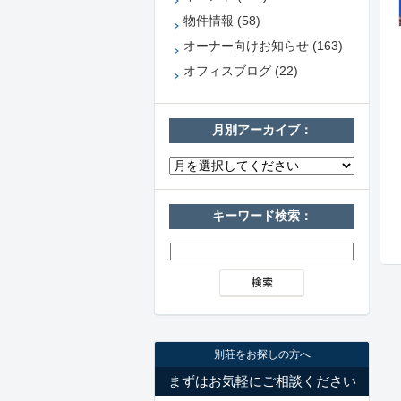
物件情報 (58)
オーナー向けお知らせ (163)
オフィスブログ (22)
月別アーカイブ：
キーワード検索：
別荘をお探しの方へ
まずはお気軽にご相談ください