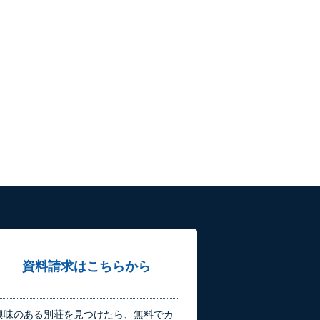
資料請求はこちらから
興味のある別荘を見つけたら、無料でカ