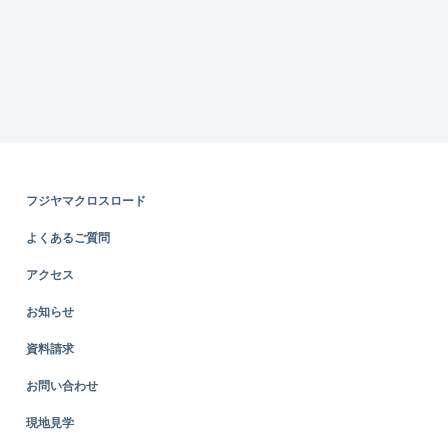
フジヤマクロスロード
よくあるご質問
アクセス
お知らせ
資料請求
お問い合わせ
現地見学