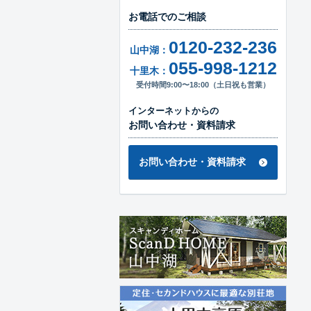
お電話でのご相談
0120-232-236
山中湖：
055-998-1212
十里木：
受付時間9:00〜18:00（土日祝も営業）
インターネットからの
お問い合わせ・資料請求
お問い合わせ・資料請求