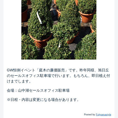
GW恒例イベント「庭木の廉価販売」です。昨年同様、旭日丘
のセールスオフィス駐車場で行います。もちろん、即日植え付
けまでします。
会場：山中湖セールスオフィス駐車場
※日程・内容は変更になる場合があります。
Posted by
Fujiyamastyle