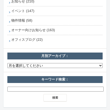
お知らせ (210)
イベント (147)
物件情報 (58)
オーナー向けお知らせ (163)
オフィスブログ (22)
月別アーカイブ：
キーワード検索：