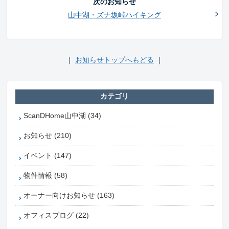
次のお知らせ
山中湖・ズナ坂峠ハイキング
｜
お知らせトップへもどる
｜
カテゴリ
ScanDHome山中湖 (34)
お知らせ (210)
イベント (147)
物件情報 (58)
オーナー向けお知らせ (163)
オフィスブログ (22)