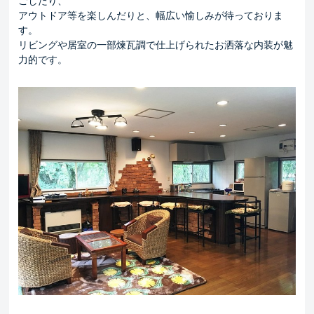
ごしたり、
アウトドア等を楽しんだりと、幅広い愉しみが待っておりま
す。
リビングや居室の一部煉瓦調で仕上げられたお洒落な内装が魅
力的です。