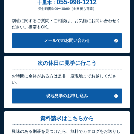
055-998-1212
十里木：
受付時間9:00〜18:00（土日祝も営業）
別荘に関するご質問・ご相談は、お気軽にお問い合わせく
ださい。携帯もOK。
メールでのお問い合わせ
次の休日に見学に行こう
お時間に余裕がある方は是非一度現地までお越しくださ
い。
現地見学のお申し込み
資料請求はこちらから
興味のある別荘を見つけたら、無料でカタログをお送りし