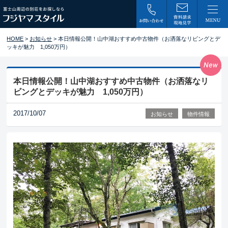
HOME
>
お知らせ
> 本日情報公開！山中湖おすすめ中古物件（お洒落なリビングとデ
ッキが魅力 1,050万円）
本日情報公開！山中湖おすすめ中古物件（お洒落なリ
ビングとデッキが魅力 1,050万円）
2017/10/07
お知らせ
物件情報