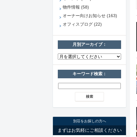
物件情報 (58)
オーナー向けお知らせ (163)
オフィスブログ (22)
月別アーカイブ：
キーワード検索：
別荘をお探しの方へ
まずはお気軽にご相談ください