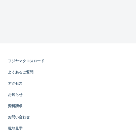
フジヤマクロスロード
よくあるご質問
アクセス
お知らせ
資料請求
お問い合わせ
現地見学