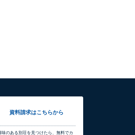
資料請求はこちらから
興味のある別荘を見つけたら、無料でカ