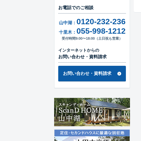
お電話でのご相談
0120-232-236
山中湖：
055-998-1212
十里木：
受付時間9:00〜18:00（土日祝も営業）
インターネットからの
お問い合わせ・資料請求
お問い合わせ・資料請求