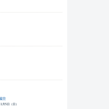
催中
年1月5日（日）