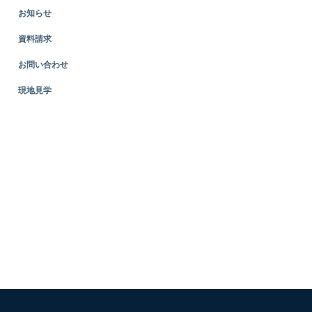
お知らせ
資料請求
お問い合わせ
現地見学