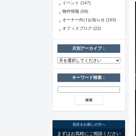
イベント (147)
物件情報 (58)
オーナー向けお知らせ (163)
オフィスブログ (22)
月別アーカイブ：
キーワード検索：
別荘をお探しの方へ
まずはお気軽にご相談ください