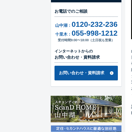
お電話でのご相談
0120-232-236
山中湖：
055-998-1212
十里木：
受付時間9:00〜18:00（土日祝も営業）
インターネットからの
お問い合わせ・資料請求
お問い合わせ・資料請求