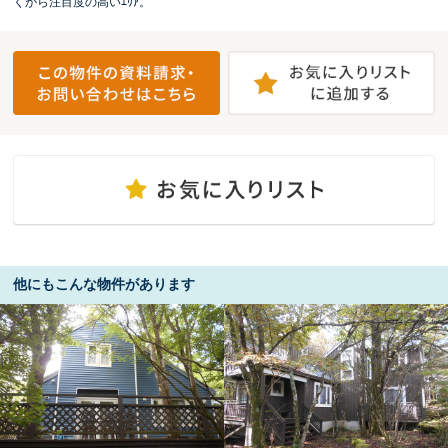
くから注目度の高いｴﾘｱ。
他にもこんな物件があります