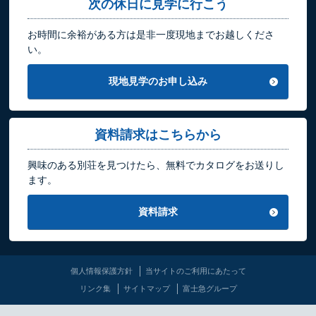
次の休日に見学に行こう
お時間に余裕がある方は是非一度現地までお越しくださ
い。
現地見学のお申し込み
資料請求はこちらから
興味のある別荘を見つけたら、無料でカタログをお送りし
ます。
資料請求
個人情報保護方針
当サイトのご利用にあたって
リンク集
サイトマップ
富士急グループ