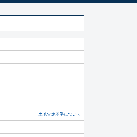
土地査定基準について