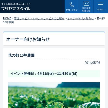
HOME
>
管理サービス・オーナーサービスのご紹介
>
オーナー向けお知らせ
> 花の都
10坪農園
オーナー向けお知らせ
花の都 10坪農園
2014/05/26
イベント開催日：4月1日(火)～11月30日(日)