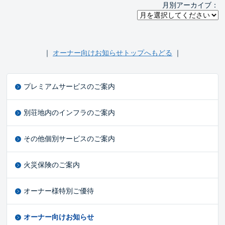
月別アーカイブ：
｜
オーナー向けお知らせトップへもどる
｜
プレミアムサービスのご案内
別荘地内のインフラのご案内
その他個別サービスのご案内
火災保険のご案内
オーナー様特別ご優待
オーナー向けお知らせ