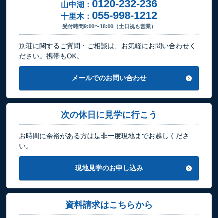
0120-232-236
山中湖：
055-998-1212
十里木：
受付時間9:00〜18:00（土日祝も営業）
別荘に関するご質問・ご相談は、お気軽にお問い合わせく
ださい。携帯もOK。
メールでのお問い合わせ
次の休日に見学に行こう
お時間に余裕がある方は是非一度現地までお越しくださ
い。
現地見学のお申し込み
資料請求はこちらから