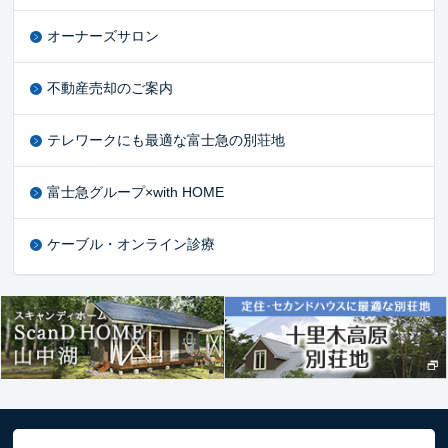
オーナーズサロン
不動産売却のご案内
テレワークにも最適な富士急の別荘地
富士急グループ×with HOME
ケーブル・オンライン診療