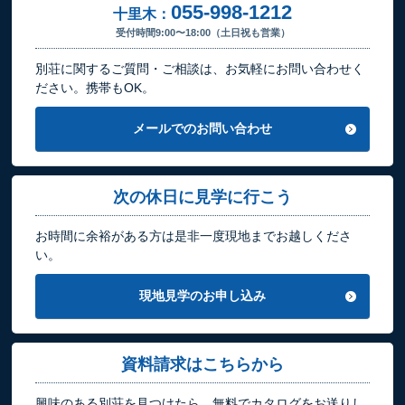
055-998-1212
十里木：
受付時間9:00〜18:00（土日祝も営業）
別荘に関するご質問・ご相談は、お気軽にお問い合わせく
ださい。携帯もOK。
メールでのお問い合わせ
次の休日に見学に行こう
お時間に余裕がある方は是非一度現地までお越しくださ
い。
現地見学のお申し込み
資料請求はこちらから
興味のある別荘を見つけたら、無料でカタログをお送りし