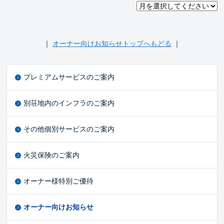
｜
オーナー向けお知らせトップへもどる
｜
プレミアムサービスのご案内
別荘地内のインフラのご案内
その他個別サービスのご案内
火災保険のご案内
オーナー様特別ご優待
オーナー向けお知らせ