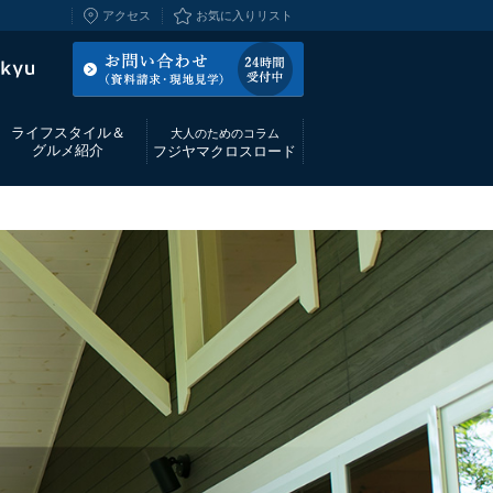
アクセス
お気に入りリスト
ライフスタイル＆
大人のためのコラム
グルメ紹介
フジヤマクロスロード