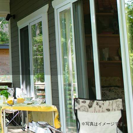
※写真はイメージです。