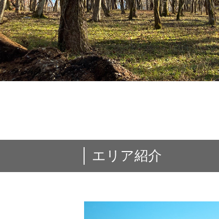
エリア紹介