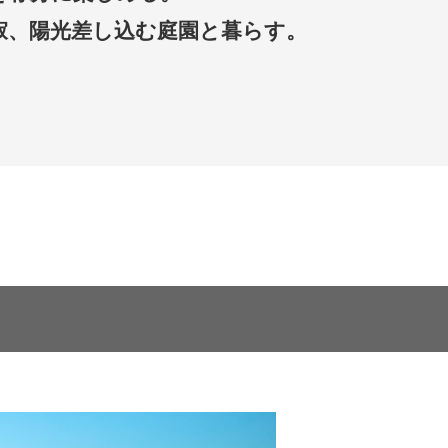
寂、陽光差し込む庭園と暮らす。